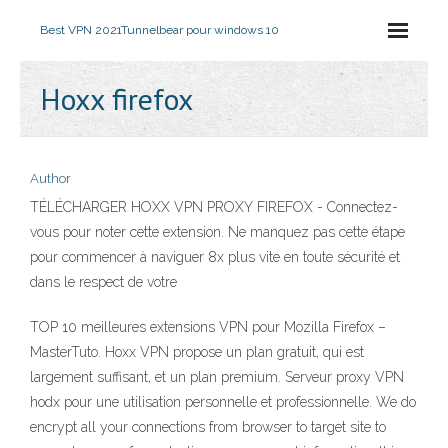
Best VPN 2021
Tunnelbear pour windows 10
Hoxx firefox
Author
TÉLÉCHARGER HOXX VPN PROXY FIREFOX - Connectez-
vous pour noter cette extension. Ne manquez pas cette étape
pour commencer à naviguer 8x plus vite en toute sécurité et
dans le respect de votre
TOP 10 meilleures extensions VPN pour Mozilla Firefox –
MasterTuto. Hoxx VPN propose un plan gratuit, qui est
largement suffisant, et un plan premium. Serveur proxy VPN
hodx pour une utilisation personnelle et professionnelle. We do
encrypt all your connections from browser to target site to