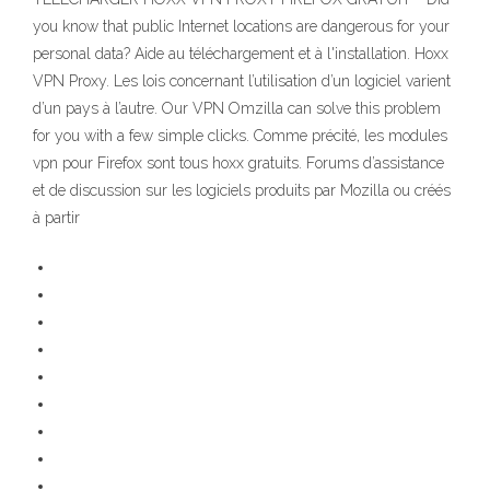
you know that public Internet locations are dangerous for your
personal data? Aide au téléchargement et à l'installation. Hoxx
VPN Proxy. Les lois concernant l’utilisation d’un logiciel varient
d’un pays à l’autre. Our VPN Omzilla can solve this problem
for you with a few simple clicks. Comme précité, les modules
vpn pour Firefox sont tous hoxx gratuits. Forums d’assistance
et de discussion sur les logiciels produits par Mozilla ou créés
à partir