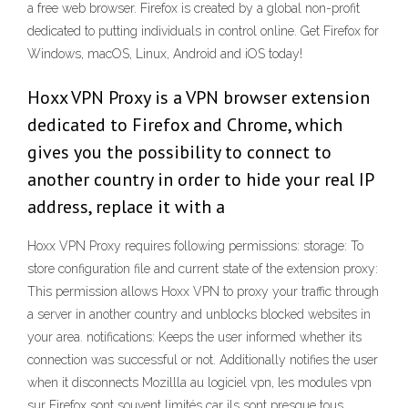
a free web browser. Firefox is created by a global non-profit
dedicated to putting individuals in control online. Get Firefox for
Windows, macOS, Linux, Android and iOS today!
Hoxx VPN Proxy is a VPN browser extension
dedicated to Firefox and Chrome, which
gives you the possibility to connect to
another country in order to hide your real IP
address, replace it with a
Hoxx VPN Proxy requires following permissions: storage: To
store configuration file and current state of the extension proxy:
This permission allows Hoxx VPN to proxy your traffic through
a server in another country and unblocks blocked websites in
your area. notifications: Keeps the user informed whether its
connection was successful or not. Additionally notifies the user
when it disconnects Mozillla au logiciel vpn, les modules vpn
sur Firefox sont souvent limités car ils sont presque tous