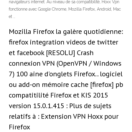
navigateurs internet. Au niveau de sa compatibilité, Hoxx Vpn
fonctionne avec Google Chrome, Mozilla Firefox, Android, Mac
et …
Mozilla Firefox la galère quotidienne:
firefox integration videos de twitter
et facebook [RESOLU] Crash
connexion VPN (OpenVPN / Windows
7) 100 aine d'onglets Firefox.. logiciel
ou add-on mémoire cache [firefox] pb
compatitilité Firefox et KIS 2015
version 15.0.1.415 : Plus de sujets
relatifs à : Extension VPN Hoxx pour
Firefox