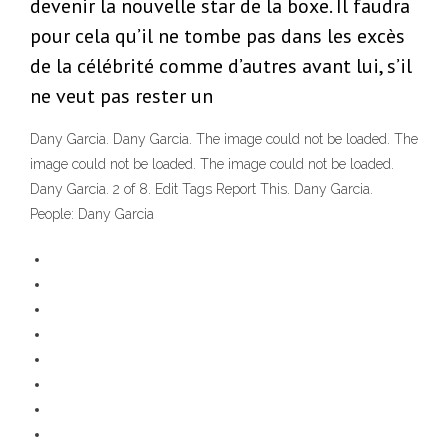
devenir la nouvelle star de la boxe. Il faudra
pour cela qu’il ne tombe pas dans les excès
de la célébrité comme d’autres avant lui, s’il
ne veut pas rester un
Dany Garcia. Dany Garcia. The image could not be loaded. The
image could not be loaded. The image could not be loaded.
Dany Garcia. 2 of 8. Edit Tags Report This. Dany Garcia.
People: Dany Garcia